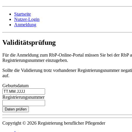
Startseite
Nutzer-Login
Anmeldung
Validitätsprüfung
Für die Anmeldung zum RbP-Online-Portal müssen Sie bei der RbP als 
Registrierungsnummer einzugeben.
Sollte die Validierung trotz vorhandener Registrierungsnummer negati
auf.
Geburtsdatum
Registrierungsnummer
Copyright © 2026 Registrierung beruflicher Pflegender