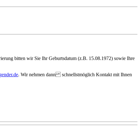
ierung bitten wir Sie Ihr Geburtsdatum (z.B. 15.08.1972) sowie Ihre
egender.de
. Wir nehmen dann schnellstmöglich Kontakt mit Ihnen