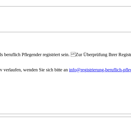
beruflich Pflegender registriert sein. Zur Überprüfung Ihrer Registr
v verlaufen, wenden Sie sich bitte an
info@registrierung-beruflich-pfl