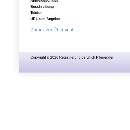
Anmeldeschluss
Beschreibung
Telefon
URL zum Angebot
Zurück zur Übersicht
Copyright © 2026 Registrierung beruflich Pflegender