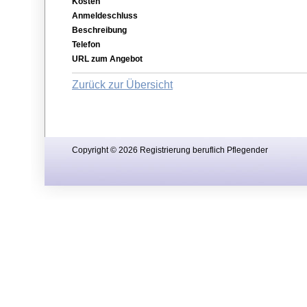
Kosten
Anmeldeschluss
Beschreibung
Telefon
URL zum Angebot
Zurück zur Übersicht
Copyright © 2026 Registrierung beruflich Pflegender