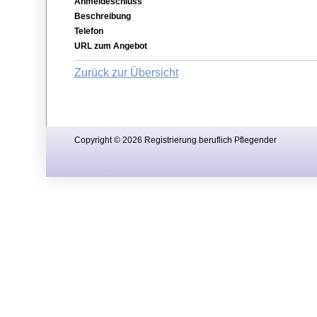
Anmeldeschluss
Beschreibung
Telefon
URL zum Angebot
Zurück zur Übersicht
Copyright © 2026 Registrierung beruflich Pflegender