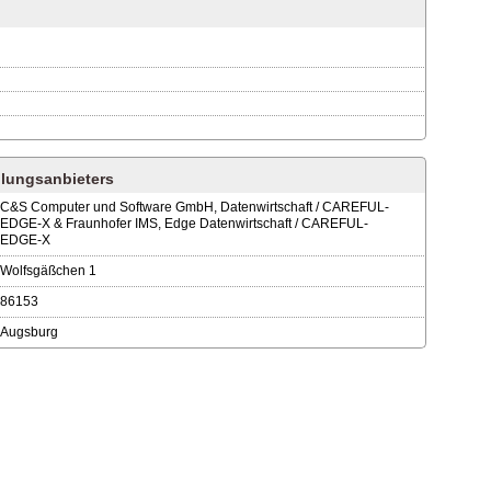
lungsanbieters
C&S Computer und Software GmbH, Datenwirtschaft / CAREFUL-
EDGE-X & Fraunhofer IMS, Edge Datenwirtschaft / CAREFUL-
EDGE-X
Wolfsgäßchen 1
86153
Augsburg