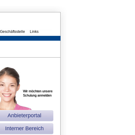
Geschäftsstelle
Links
Wir möchten unsere
Schulung anmelden
Anbieterportal
Interner Bereich