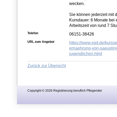
wecken.
Sie können jederzeit mit
Kursdauer: 6 Monate bei 
Arbeitszeit von rund 7 St
Telefon
06151-38426
URL zum Angebot
https://www.sgd.de/kursse
ernaehrung-von-saeuglin
jugendlichen.html
Zurück zur Übersicht
Copyright © 2026 Registrierung beruflich Pflegender