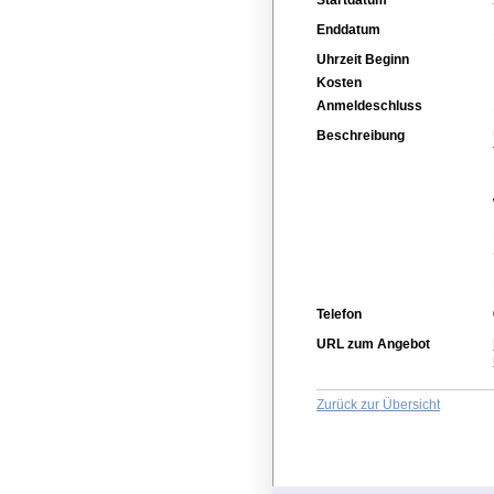
Enddatum
Uhrzeit Beginn
Kosten
Anmeldeschluss
Beschreibung
Telefon
URL zum Angebot
Zurück zur Übersicht