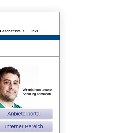
Geschäftsstelle
Links
Wir möchten unsere
Schulung anmelden
Anbieterportal
Interner Bereich