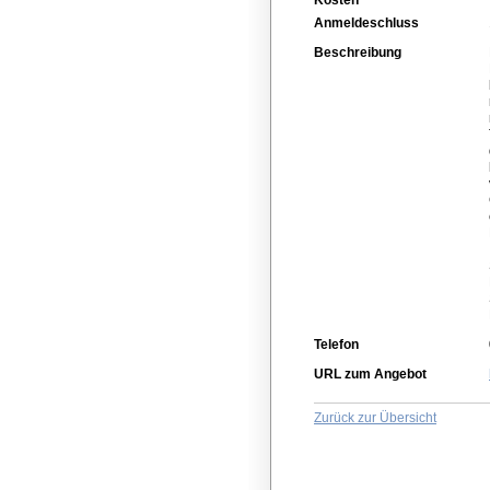
Anmeldeschluss
Beschreibung
Telefon
URL zum Angebot
Zurück zur Übersicht