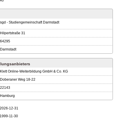
40
sgd - Studiengemeinschaft Darmstadt
Hilpertstraße 31
64295
Darmstadt
lungsanbieters
Klett Online-Weiterbildung GmbH & Co. KG
Doberaner Weg 18-22
22143
Hamburg
2026-12-31
1999-11-30