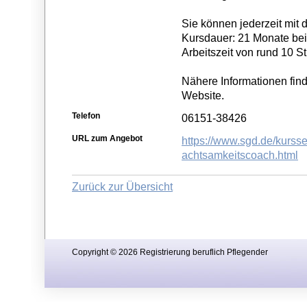
Sie können jederzeit mit
Kursdauer: 21 Monate bei
Arbeitszeit von rund 10 S
Nähere Informationen fin
Website.
Telefon
06151-38426
URL zum Angebot
https://www.sgd.de/kursse
achtsamkeitscoach.html
Zurück zur Übersicht
Copyright © 2026 Registrierung beruflich Pflegender