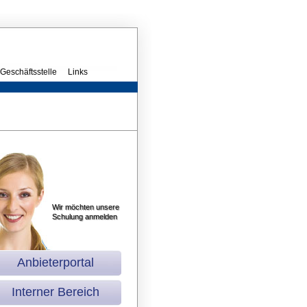
Geschäftsstelle
Links
Wir möchten unsere
Schulung anmelden
Anbieterportal
Interner Bereich