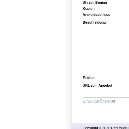
Uhrzeit Beginn
Kosten
Anmeldeschluss
Beschreibung
Telefon
URL zum Angebot
Zurück zur Übersicht
Copyright © 2026 Registrieru