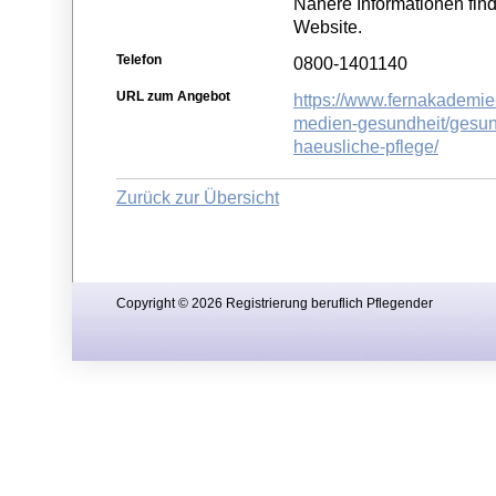
Nähere Informationen fin
Website.
Telefon
0800-1401140
URL zum Angebot
https://www.fernakademie-
medien-gesundheit/gesund
haeusliche-pflege/
Zurück zur Übersicht
Copyright © 2026 Registrierung beruflich Pflegender