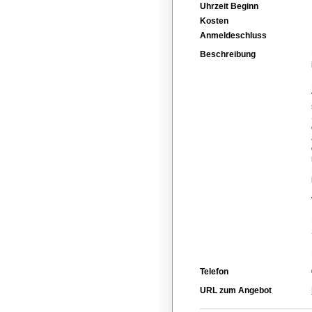
Uhrzeit Beginn
Kosten
Anmeldeschluss
Beschreibung
Telefon
URL zum Angebot