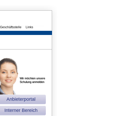
Geschäftsstelle
Links
Wir möchten unsere
Schulung anmelden
Anbieterportal
Interner Bereich