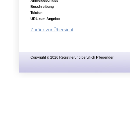
Anmeldeschluss
Beschreibung
Telefon
URL zum Angebot
Zurück zur Übersicht
Copyright © 2026 Registrierung beruflich Pflegender