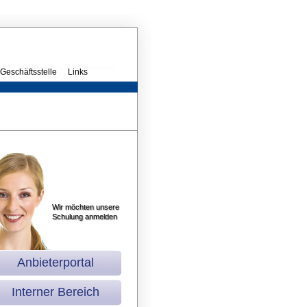
Geschäftsstelle
Links
Wir möchten unsere
Schulung anmelden
Anbieterportal
Interner Bereich