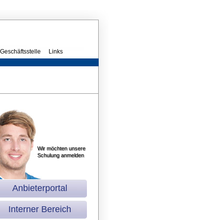
Geschäftsstelle
Links
Wir möchten unsere
Schulung anmelden
Anbieterportal
Interner Bereich