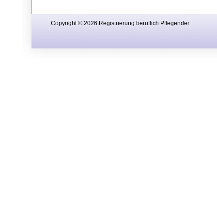
Copyright © 2026 Registrierung beruflich Pflegender