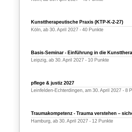
Kunsttherapeutische Praxis (KTP-K-2-27)
Köln,
ab 30. April 2027 -
40 Punkte
Basis-Seminar - Einführung in die Kunstthera
Leipzig,
ab 30. April 2027 -
10 Punkte
pflege & justiz 2027
Leinfelden-Echterdingen,
am 30. April 2027 -
8 
Traumakompetenz - Trauma verstehen – siche
Hamburg,
ab 30. April 2027 -
12 Punkte