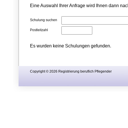
Eine Auswahl Ihrer Anfrage wird Ihnen dann nach
Schulung suchen
Postleitzahl
Es wurden keine Schulungen gefunden.
Copyright © 2026 Registrierung beruflich Pflegender