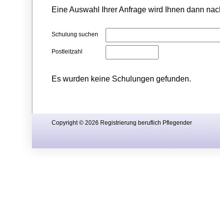
Eine Auswahl Ihrer Anfrage wird Ihnen dann nach
Schulung suchen
Postleitzahl
Es wurden keine Schulungen gefunden.
Copyright © 2026 Registrierung beruflich Pflegender